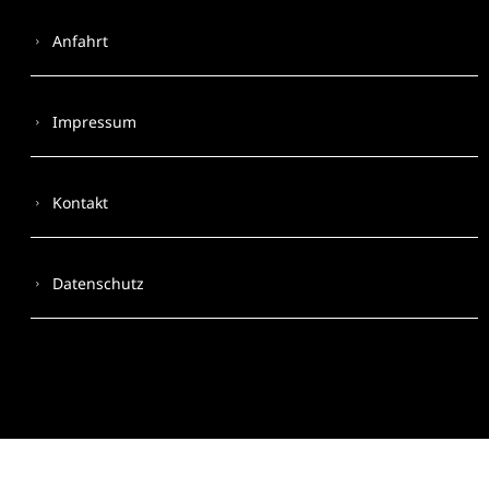
Anfahrt
Impressum
Kontakt
Datenschutz