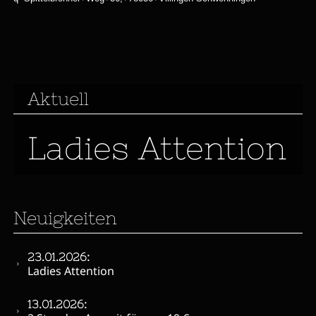
Aktuell
Ladies Attention
Neuigkeiten
23.01.2026:
Ladies Attention
13.01.2026: