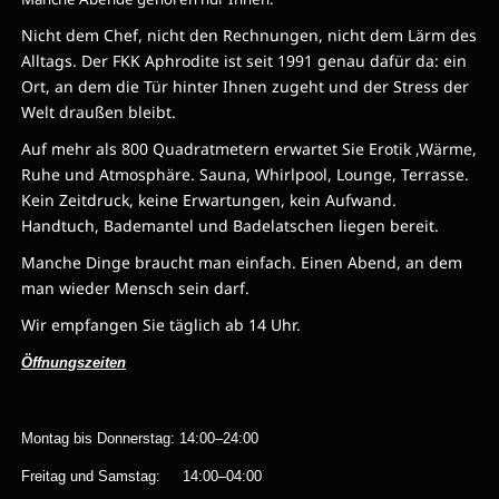
Nicht dem Chef, nicht den Rechnungen, nicht dem Lärm des
Alltags. Der FKK Aphrodite ist seit 1991 genau dafür da: ein
Ort, an dem die Tür hinter Ihnen zugeht und der Stress der
Welt draußen bleibt.
Auf mehr als 800 Quadratmetern erwartet Sie Erotik ,Wärme,
Ruhe und Atmosphäre. Sauna, Whirlpool, Lounge, Terrasse.
Kein Zeitdruck, keine Erwartungen, kein Aufwand.
Handtuch, Bademantel und Badelatschen liegen bereit.
Manche Dinge braucht man einfach. Einen Abend, an dem
man wieder Mensch sein darf.
Wir empfangen Sie täglich ab 14 Uhr.
Öffnungszeiten
Montag bis Donnerstag: 14:00–24:00
Freitag und Samstag: 14:00–04:00