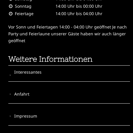
Sonntag
14:00 Uhr bis 00:00 Uhr
Feiertage
14:00 Uhr bis 04:00 Uhr
Vor Sonn und Feiertagen 14:00 - 04:00 Uhr geöffnet Je nach
Party und Feierlaune unserer Gäste haben wir auch länger
geöffnet
Weitere Informationen
Interessantes
Anfahrt
Impressum