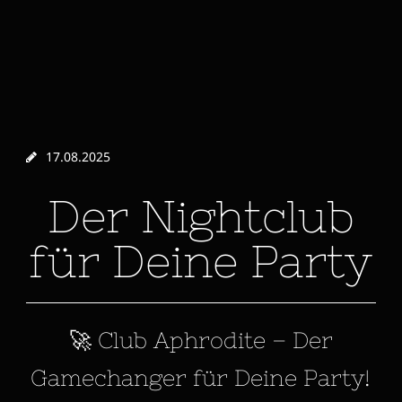
17.08.2025
Der Nightclub
für Deine Party
🚀 Club Aphrodite – Der
Gamechanger für Deine Party!