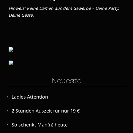
Hinweis: Keine Damen aus dem Gewerbe – Deine Party,
Deine Gäste.
Neueste
Ladies Attention
2 Stunden Auszeit für nur 19 €
So schenkt Man(n) heute