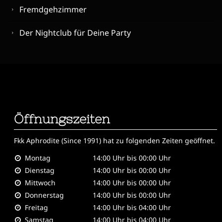
Fremdgehzimmer
Der Nightclub für Deine Party
Öffnungszeiten
Fkk Aphrodite (Since 1991)
hat zu folgenden Zeiten geöffnet.
Montag
14:00 Uhr bis 00:00 Uhr
Dienstag
14:00 Uhr bis 00:00 Uhr
Mittwoch
14:00 Uhr bis 00:00 Uhr
Donnerstag
14:00 Uhr bis 00:00 Uhr
Freitag
14:00 Uhr bis 04:00 Uhr
Samstag
14:00 Uhr bis 04:00 Uhr